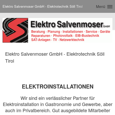
Elektro Salvenmoser GmbH - Elektrotechnik Söll Tirol
Menü
Elektro Salvenmoser GmbH - Elektrotechnik Söll
Tirol
ELEKTROINSTALLATIONEN
Wir sind ein verlässlicher Partner für
Elektroinstallation in Gastronomie und Gewerbe, aber
auch im Privatbereich. Gut ausgebildete Mitarbeiter