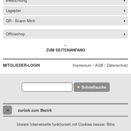
Beleuchtung
Lageplan
QR - Scann Mich
Offlineshop
ZUM SEITENANFANG
MITGLIEDER-LOGIN
Impressum / AGB / Datenschutz
Schnellsuche
zurück zum Bezirk
Unsere Internetseite funktioniert mit Cookies besser. Bitte