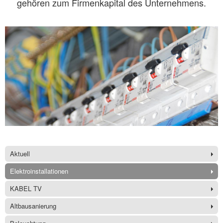
gehören zum Firmenkapital des Unternehmens.
Aktuell
Elektroinstallationen
KABEL TV
Altbausanierung